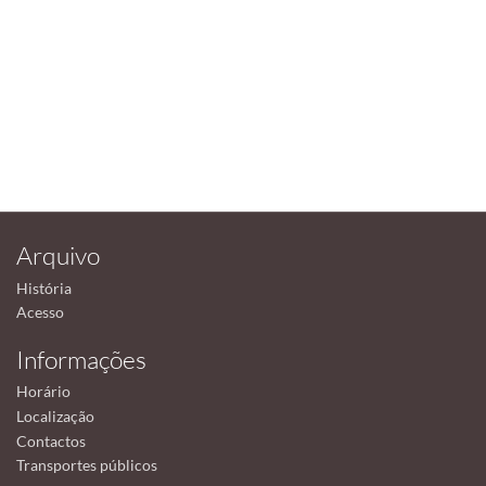
Arquivo
História
Acesso
Informações
Horário
Localização
Contactos
Transportes públicos