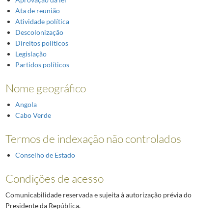
Ata de reunião
Atividade política
Descolonização
Direitos políticos
Legislação
Partidos políticos
Nome geográfico
Angola
Cabo Verde
Termos de indexação não controlados
Conselho de Estado
Condições de acesso
Comunicabilidade reservada e sujeita à autorização prévia do
Presidente da República.