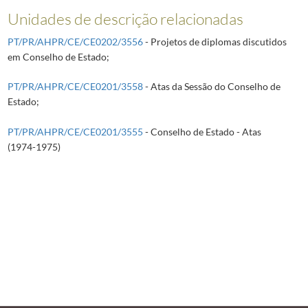
Unidades de descrição relacionadas
PT/PR/AHPR/CE/CE0202/3556
- Projetos de diplomas discutidos
em Conselho de Estado;
PT/PR/AHPR/CE/CE0201/3558
- Atas da Sessão do Conselho de
Estado;
PT/PR/AHPR/CE/CE0201/3555
- Conselho de Estado - Atas
(1974-1975)