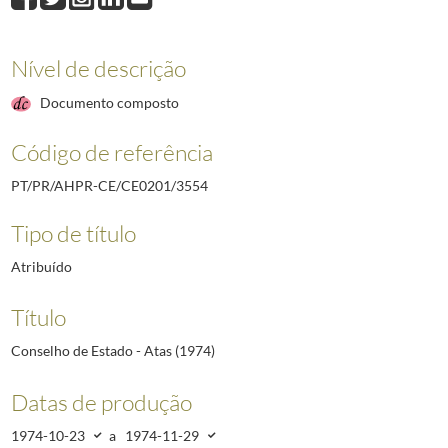
Nível de descrição
Documento composto
Código de referência
PT/PR/AHPR-CE/CE0201/3554
Tipo de título
Atribuído
Título
Conselho de Estado - Atas (1974)
Datas de produção
1974-10-23
a
1974-11-29