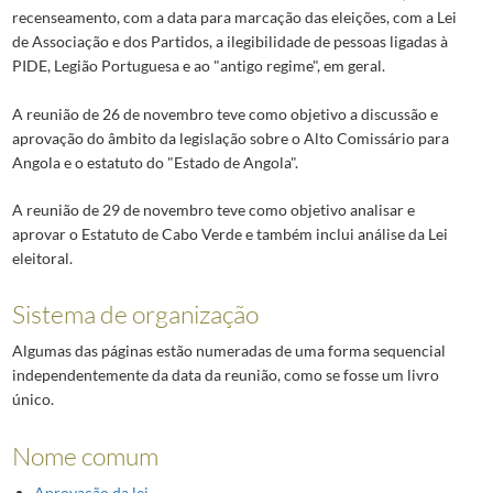
recenseamento, com a data para marcação das eleições, com a Lei
de Associação e dos Partidos, a ilegibilidade de pessoas ligadas à
PIDE, Legião Portuguesa e ao "antigo regime", em geral.
A reunião de 26 de novembro teve como objetivo a discussão e
aprovação do âmbito da legislação sobre o Alto Comissário para
Angola e o estatuto do "Estado de Angola".
A reunião de 29 de novembro teve como objetivo analisar e
aprovar o Estatuto de Cabo Verde e também inclui análise da Lei
eleitoral.
Sistema de organização
Algumas das páginas estão numeradas de uma forma sequencial
independentemente da data da reunião, como se fosse um livro
único.
Nome comum
Aprovação da lei