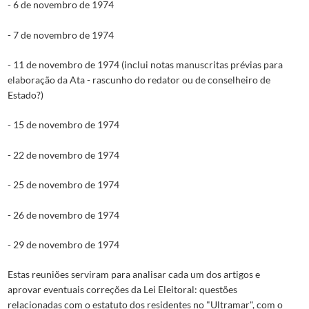
- 6 de novembro de 1974
- 7 de novembro de 1974
- 11 de novembro de 1974 (inclui notas manuscritas prévias para
elaboração da Ata - rascunho do redator ou de conselheiro de
Estado?)
- 15 de novembro de 1974
- 22 de novembro de 1974
- 25 de novembro de 1974
- 26 de novembro de 1974
- 29 de novembro de 1974
Estas reuniões serviram para analisar cada um dos artigos e
aprovar eventuais correções da Lei Eleitoral: questões
relacionadas com o estatuto dos residentes no "Ultramar", com o