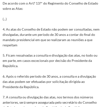
De acordo com o Art.º 13.º* do Regimento do Conselho de Estado
sobre as Atas:
(...)
4. As atas do Conselho de Estado não podem ser consultadas, nem
divulgadas, durante um período de 30 anos a contar do final do
mandato presidencial em que se realizaram as reuniões a que
respeitam
5. Ficam ressalvadas a consulta e divulgação das atas, no todo ou
em parte, em casos excecionais por decisão do Presidente da
República.
6. Após o referido período de 30 anos, a consulta e a divulgação
das atas podem ser efetuadas por solicitação dirigida ao
Presidente da República.
7. A consulta ou divulgação das atas, nos termos dos números
anteriores, será sempre assegurada pelo secretário do Conselho