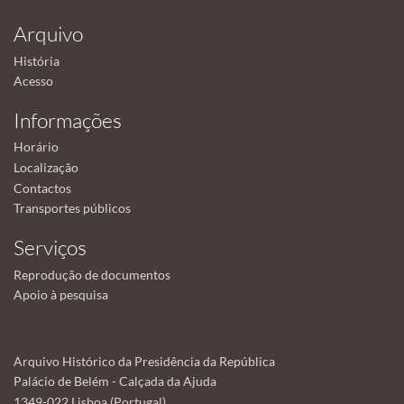
Arquivo
História
Acesso
Informações
Horário
Localização
Contactos
Transportes públicos
Serviços
Reprodução de documentos
Apoio à pesquisa
Arquivo Histórico da Presidência da República
Palácio de Belém - Calçada da Ajuda
1349-022 Lisboa (Portugal)