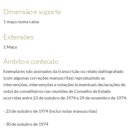
Dimensão e suporte
1 maço numa caixa
Extensões
1 Maço
Âmbito e conteúdo
Exemplares não assinados da transcrição ou relato datilografado
(com algumas correções manuscritas) reproduzindo as
intervenções, intervenções e votações (e eventuais declarações de
voto) do conselheiros nas reuniões de Conselho de Estado
ocorridas entre 23 de outubro de 1974 e 29 de novembro de 1974:
- 23 de outubro de 1974 (inclui notas manuscritas)
- 30 de outubro de 1974