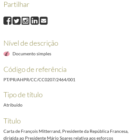
Partilhar
Nível de descrição
Documento simples
Código de referência
PT/PR/AHPR/CC/CC0207/2464/001
Tipo de título
Atribuído
Título
Carta de François Mitterrand, Presidente da República Francesa,
dirigida ao Presidente Mário Soares relativa aos esforços