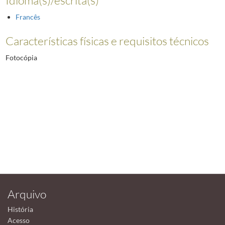
Francês
Características físicas e requisitos técnicos
Fotocópia
Arquivo
História
Acesso