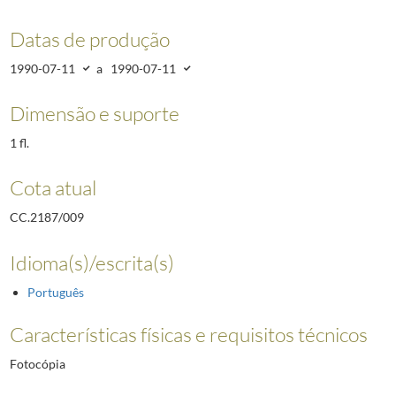
Datas de produção
1990-07-11
a
1990-07-11
Dimensão e suporte
1 fl.
Cota atual
CC.2187/009
Idioma(s)/escrita(s)
Português
Características físicas e requisitos técnicos
Fotocópia