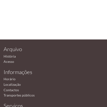
Arquivo
História
Acesso
Informações
Horário
Localização
Contactos
Transportes públicos
Serviços