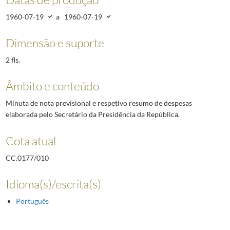
1960-07-19
a
1960-07-19
Dimensão e suporte
2 fls.
Âmbito e conteúdo
Minuta de nota previsional e respetivo resumo de despesas
elaborada pelo Secretário da Presidência da República.
Cota atual
CC.0177/010
Idioma(s)/escrita(s)
Português