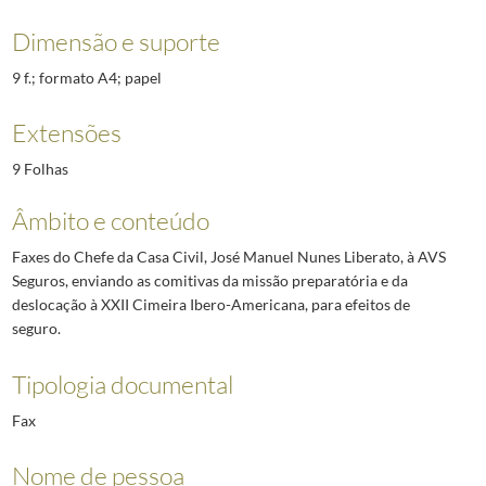
Dimensão e suporte
9 f.; formato A4; papel
Extensões
9 Folhas
Âmbito e conteúdo
Faxes do Chefe da Casa Civil, José Manuel Nunes Liberato, à AVS
Seguros, enviando as comitivas da missão preparatória e da
deslocação à XXII Cimeira Ibero-Americana, para efeitos de
seguro.
Tipologia documental
Fax
Nome de pessoa