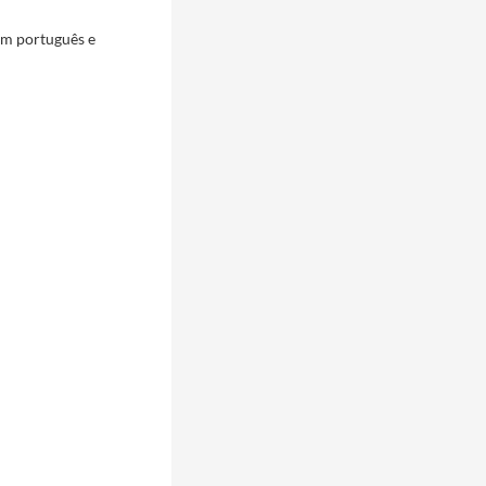
em português e