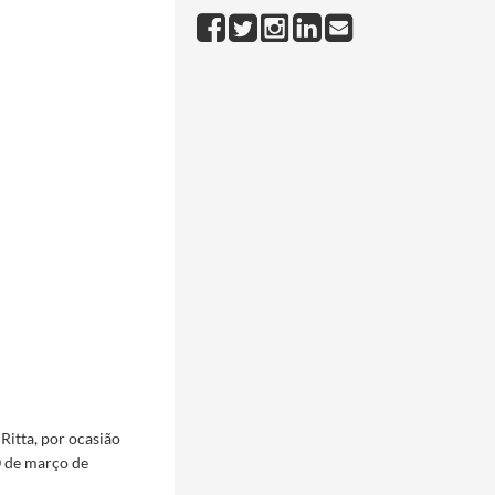
Ritta, por ocasião
0 de março de