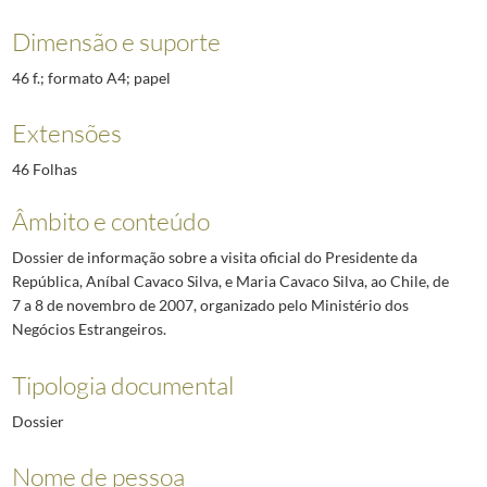
Dimensão e suporte
46 f.; formato A4; papel
Extensões
46 Folhas
Âmbito e conteúdo
Dossier de informação sobre a visita oficial do Presidente da
República, Aníbal Cavaco Silva, e Maria Cavaco Silva, ao Chile, de
7 a 8 de novembro de 2007, organizado pelo Ministério dos
Negócios Estrangeiros.
Tipologia documental
Dossier
Nome de pessoa