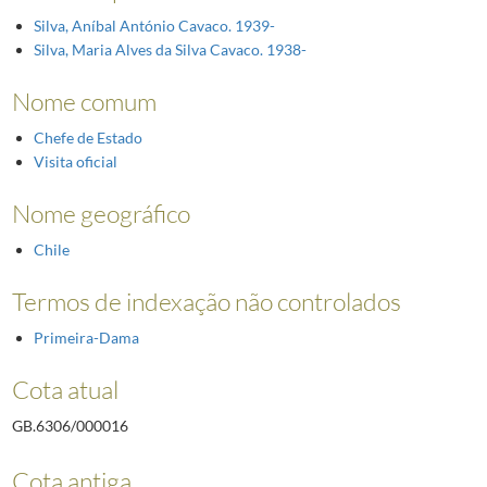
Silva, Aníbal António Cavaco. 1939-
Silva, Maria Alves da Silva Cavaco. 1938-
Nome comum
Chefe de Estado
Visita oficial
Nome geográfico
Chile
Termos de indexação não controlados
Primeira-Dama
Cota atual
GB.6306/000016
Cota antiga