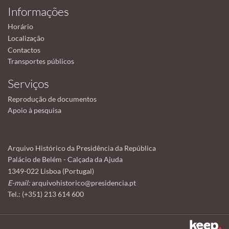
Informações
Horário
Localização
Contactos
Transportes públicos
Serviços
Reprodução de documentos
Apoio à pesquisa
Arquivo Histórico da Presidência da República
Palácio de Belém - Calçada da Ajuda
1349-022 Lisboa (Portugal)
E-mail:
arquivohistorico@presidencia.pt
Tel.: (+351) 213 614 600