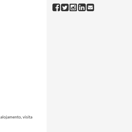
alojamento, visita