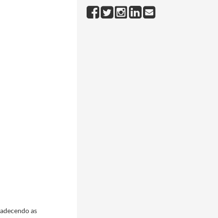
radecendo as