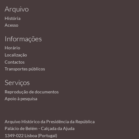
Arquivo
História
Acesso
Informações
Horário
Localização
Contactos
Transportes públicos
Serviços
Reprodução de documentos
Apoio à pesquisa
Arquivo Histórico da Presidência da República
Palácio de Belém - Calçada da Ajuda
1349-022 Lisboa (Portugal)