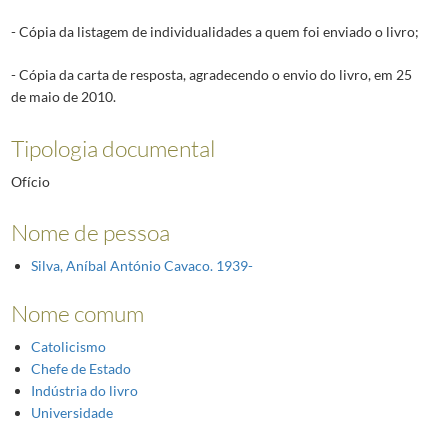
- Cópia da listagem de individualidades a quem foi enviado o livro;
- Cópia da carta de resposta, agradecendo o envio do livro, em 25
de maio de 2010.
Tipologia documental
Ofício
Nome de pessoa
Silva, Aníbal António Cavaco. 1939-
Nome comum
Catolicismo
Chefe de Estado
Indústria do livro
Universidade