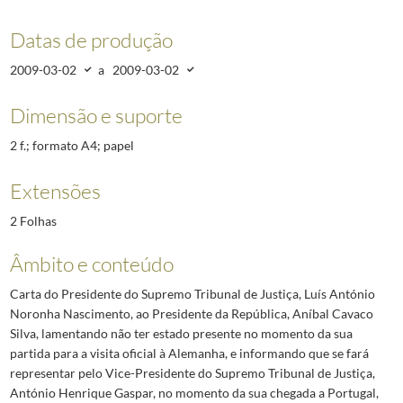
Datas de produção
2009-03-02
a
2009-03-02
Dimensão e suporte
2 f.; formato A4; papel
Extensões
2 Folhas
Âmbito e conteúdo
Carta do Presidente do Supremo Tribunal de Justiça, Luís António
Noronha Nascimento, ao Presidente da República, Aníbal Cavaco
Silva, lamentando não ter estado presente no momento da sua
partida para a visita oficial à Alemanha, e informando que se fará
representar pelo Vice-Presidente do Supremo Tribunal de Justiça,
António Henrique Gaspar, no momento da sua chegada a Portugal,