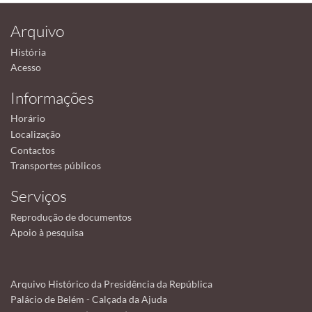
Arquivo
História
Acesso
Informações
Horário
Localização
Contactos
Transportes públicos
Serviços
Reprodução de documentos
Apoio à pesquisa
Arquivo Histórico da Presidência da República
Palácio de Belém - Calçada da Ajuda