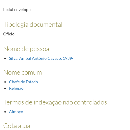
Inclui envelope.
Tipologia documental
Ofício
Nome de pessoa
Silva, Aníbal António Cavaco. 1939-
Nome comum
Chefe de Estado
Religião
Termos de indexação não controlados
Almoço
Cota atual