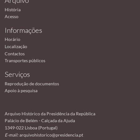
Arquivo
História
Acesso
Informações
Horário
Localização
Contactos
Transportes públicos
Serviços
Reprodução de documentos
Apoio à pesquisa
Arquivo Histórico da Presidência da República
Palácio de Belém - Calçada da Ajuda
1349-022 Lisboa (Portugal)
E-mail:
arquivohistorico@presidencia.pt