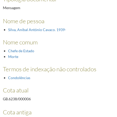
Mensagem
Nome de pessoa
Silva, Aníbal António Cavaco. 1939-
Nome comum
Chefe de Estado
Morte
Termos de indexação não controlados
Condolências
Cota atual
GB.6238/000006
Cota antiga