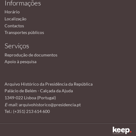
Informações
Horário
Localização
Contactos
Transportes públicos
Serviços
Reprodução de documentos
Apoio à pesquisa
Arquivo Histórico da Presidência da República
Palácio de Belém - Calçada da Ajuda
1349-022 Lisboa (Portugal)
E-mail:
arquivohistorico@presidencia.pt
Tel.: (+351) 213 614 600