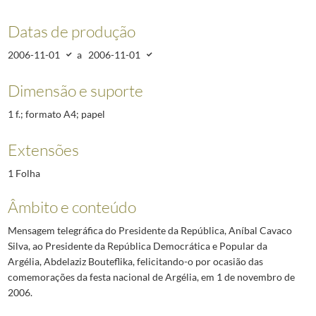
Datas de produção
2006-11-01
a
2006-11-01
Dimensão e suporte
1 f.; formato A4; papel
Extensões
1 Folha
Âmbito e conteúdo
Mensagem telegráfica do Presidente da República, Aníbal Cavaco
Silva, ao Presidente da República Democrática e Popular da
Argélia, Abdelaziz Bouteflika, felicitando-o por ocasião das
comemorações da festa nacional de Argélia, em 1 de novembro de
2006.