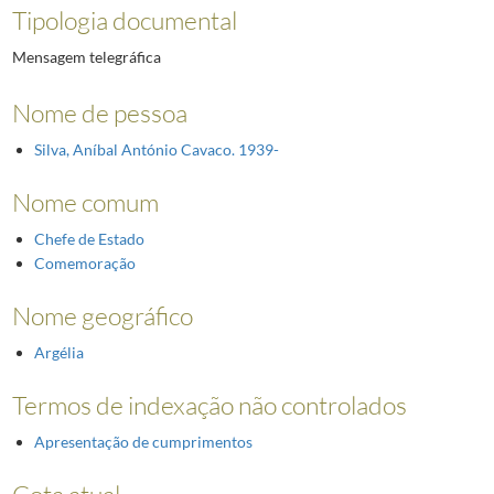
Tipologia documental
Mensagem telegráfica
Nome de pessoa
Silva, Aníbal António Cavaco. 1939-
Nome comum
Chefe de Estado
Comemoração
Nome geográfico
Argélia
Termos de indexação não controlados
Apresentação de cumprimentos
Cota atual