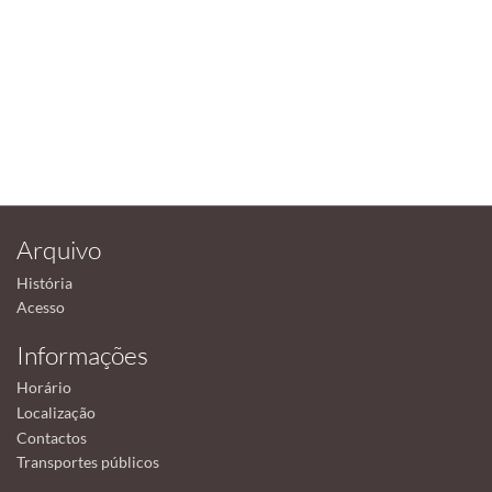
Arquivo
História
Acesso
Informações
Horário
Localização
Contactos
Transportes públicos