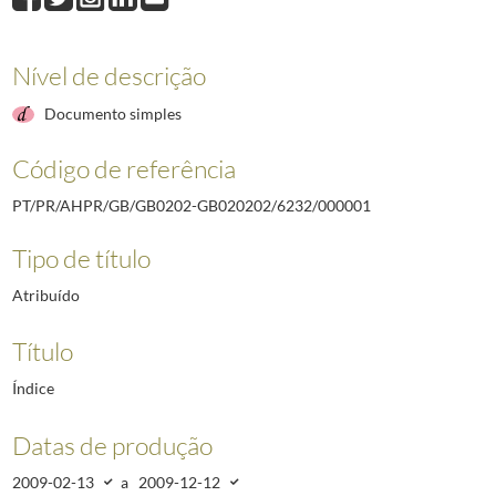
Nível de descrição
Documento simples
Código de referência
PT/PR/AHPR/GB/GB0202-GB020202/6232/000001
Tipo de título
Atribuído
Título
Índice
Datas de produção
2009-02-13
a
2009-12-12