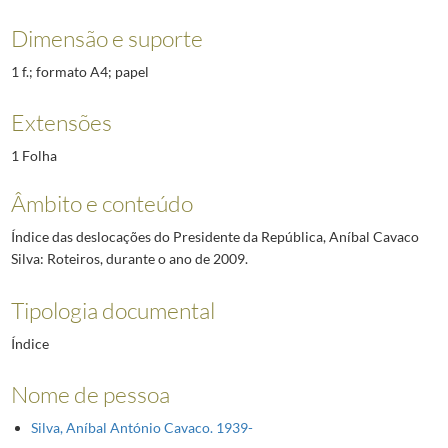
Dimensão e suporte
1 f.; formato A4; papel
Extensões
1 Folha
Âmbito e conteúdo
Índice das deslocações do Presidente da República, Aníbal Cavaco
Silva: Roteiros, durante o ano de 2009.
Tipologia documental
Índice
Nome de pessoa
Silva, Aníbal António Cavaco. 1939-