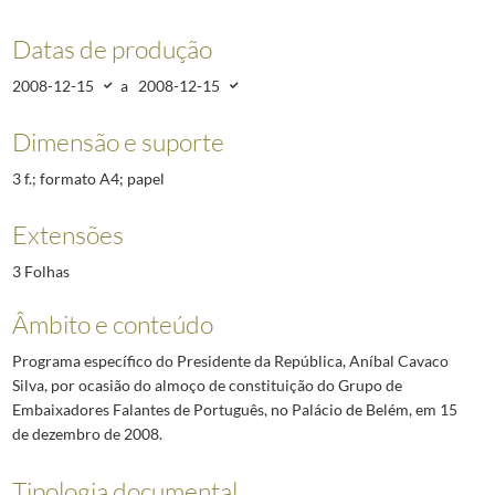
Datas de produção
2008-12-15
a
2008-12-15
Dimensão e suporte
3 f.; formato A4; papel
Extensões
3 Folhas
Âmbito e conteúdo
Programa específico do Presidente da República, Aníbal Cavaco
Silva, por ocasião do almoço de constituição do Grupo de
Embaixadores Falantes de Português, no Palácio de Belém, em 15
de dezembro de 2008.
Tipologia documental