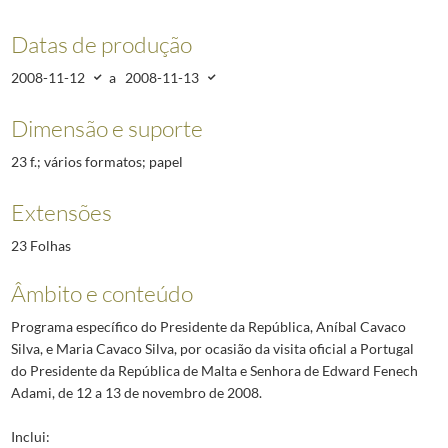
Datas de produção
2008-11-12
a
2008-11-13
Dimensão e suporte
23 f.; vários formatos; papel
Extensões
23 Folhas
Âmbito e conteúdo
Programa específico do Presidente da República, Aníbal Cavaco
Silva, e Maria Cavaco Silva, por ocasião da visita oficial a Portugal
do Presidente da República de Malta e Senhora de Edward Fenech
Adami, de 12 a 13 de novembro de 2008.
Inclui: