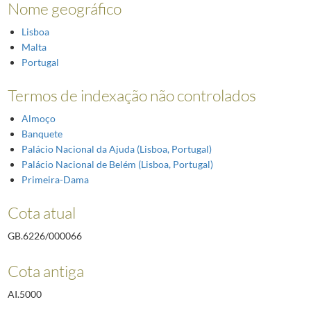
Nome geográfico
Lisboa
Malta
Portugal
Termos de indexação não controlados
Almoço
Banquete
Palácio Nacional da Ajuda (Lisboa, Portugal)
Palácio Nacional de Belém (Lisboa, Portugal)
Primeira-Dama
Cota atual
GB.6226/000066
Cota antiga
AI.5000