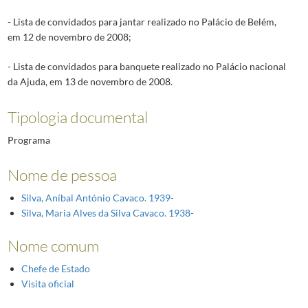
- Lista de convidados para jantar realizado no Palácio de Belém,
em 12 de novembro de 2008;
- Lista de convidados para banquete realizado no Palácio nacional
da Ajuda, em 13 de novembro de 2008.
Tipologia documental
Programa
Nome de pessoa
Silva, Aníbal António Cavaco. 1939-
Silva, Maria Alves da Silva Cavaco. 1938-
Nome comum
Chefe de Estado
Visita oficial