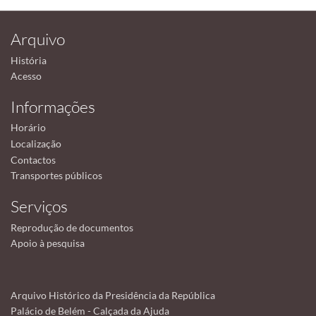
Arquivo
História
Acesso
Informações
Horário
Localização
Contactos
Transportes públicos
Serviços
Reprodução de documentos
Apoio à pesquisa
Arquivo Histórico da Presidência da República
Palácio de Belém - Calçada da Ajuda