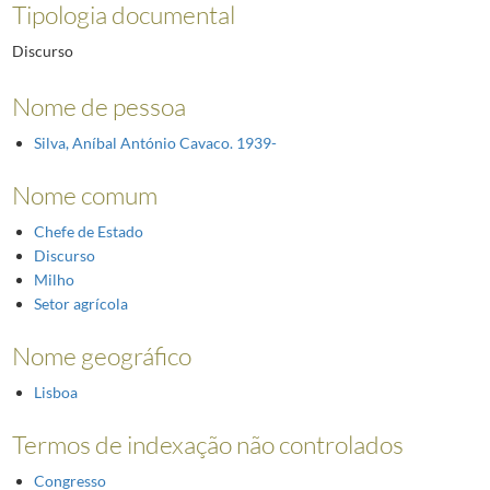
Tipologia documental
Discurso
Nome de pessoa
Silva, Aníbal António Cavaco. 1939-
Nome comum
Chefe de Estado
Discurso
Milho
Setor agrícola
Nome geográfico
Lisboa
Termos de indexação não controlados
Congresso