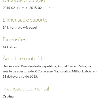
2015-02-11
a
2015-02-11
Dimensão e suporte
14 f.; formato A4; papel
Extensões
14 Folhas
Âmbito e conteúdo
Discurso do Presidente da República, Aníbal Cavaco Silva, na
sessão de abertura do X Congresso Nacional do Milho, Lisboa, em
11 de fevereiro de 2015.
Tradição documental
Original