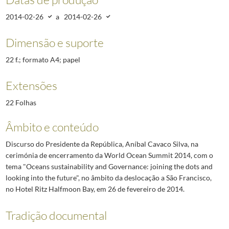
2014-02-26
a
2014-02-26
Dimensão e suporte
22 f.; formato A4; papel
Extensões
22 Folhas
Âmbito e conteúdo
Discurso do Presidente da República, Aníbal Cavaco Silva, na
cerimónia de encerramento da World Ocean Summit 2014, com o
tema "Oceans sustainability and Governance: joining the dots and
looking into the future", no âmbito da deslocação a São Francisco,
no Hotel Ritz Halfmoon Bay, em 26 de fevereiro de 2014.
Tradição documental