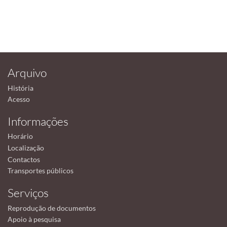
Arquivo
História
Acesso
Informações
Horário
Localização
Contactos
Transportes públicos
Serviços
Reprodução de documentos
Apoio à pesquisa