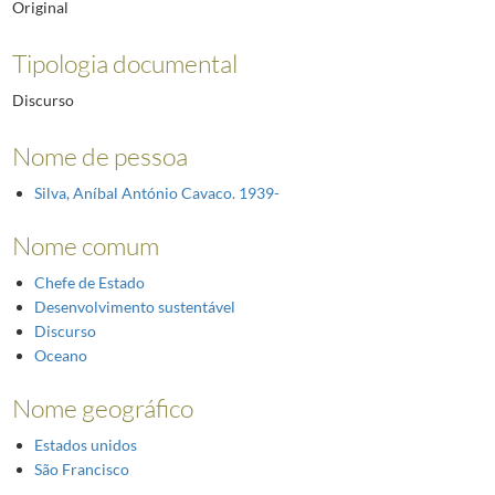
Original
Tipologia documental
Discurso
Nome de pessoa
Silva, Aníbal António Cavaco. 1939-
Nome comum
Chefe de Estado
Desenvolvimento sustentável
Discurso
Oceano
Nome geográfico
Estados unidos
São Francisco