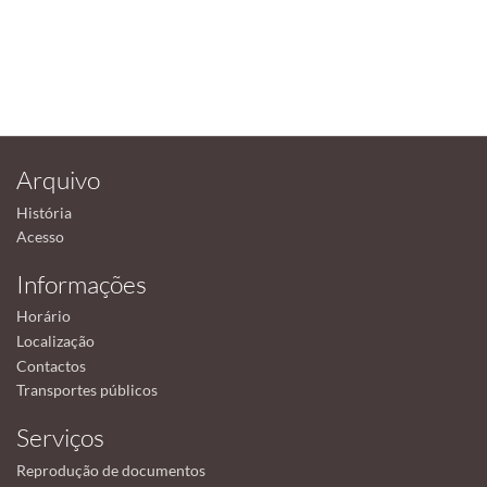
Arquivo
História
Acesso
Informações
Horário
Localização
Contactos
Transportes públicos
Serviços
Reprodução de documentos