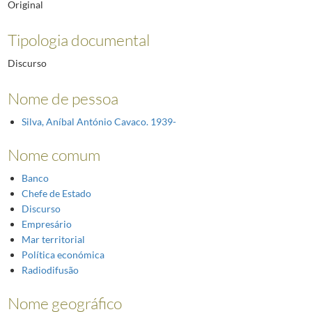
Original
Tipologia documental
Discurso
Nome de pessoa
Silva, Aníbal António Cavaco. 1939-
Nome comum
Banco
Chefe de Estado
Discurso
Empresário
Mar territorial
Política económica
Radiodifusão
Nome geográfico