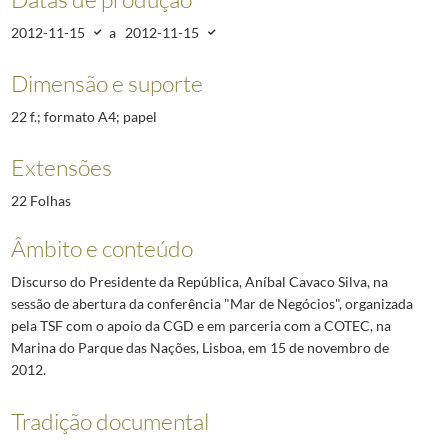
2012-11-15
a
2012-11-15
Dimensão e suporte
22 f.; formato A4; papel
Extensões
22 Folhas
Âmbito e conteúdo
Discurso do Presidente da República, Aníbal Cavaco Silva, na
sessão de abertura da conferência "Mar de Negócios", organizada
pela TSF com o apoio da CGD e em parceria com a COTEC, na
Marina do Parque das Nações, Lisboa, em 15 de novembro de
2012.
Tradição documental