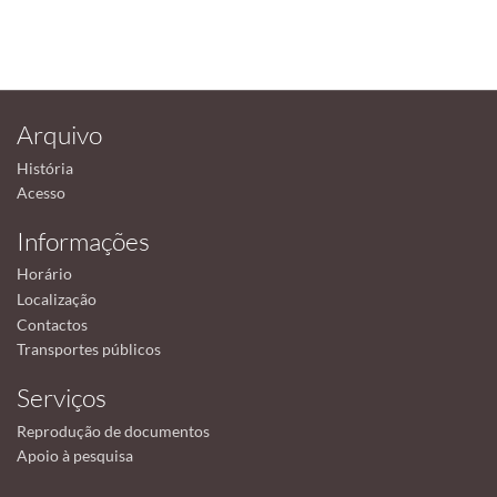
Arquivo
História
Acesso
Informações
Horário
Localização
Contactos
Transportes públicos
Serviços
Reprodução de documentos
Apoio à pesquisa