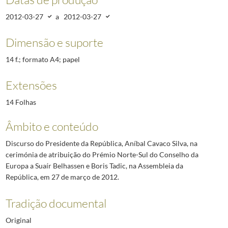
2012-03-27
a
2012-03-27
Dimensão e suporte
14 f.; formato A4; papel
Extensões
14 Folhas
Âmbito e conteúdo
Discurso do Presidente da República, Aníbal Cavaco Silva, na
cerimónia de atribuição do Prémio Norte-Sul do Conselho da
Europa a Suaír Belhassen e Boris Tadic, na Assembleia da
República, em 27 de março de 2012.
Tradição documental
Original