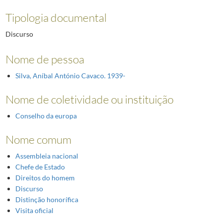
Tipologia documental
Discurso
Nome de pessoa
Silva, Aníbal António Cavaco. 1939-
Nome de coletividade ou instituição
Conselho da europa
Nome comum
Assembleia nacional
Chefe de Estado
Direitos do homem
Discurso
Distinção honorífica
Visita oficial