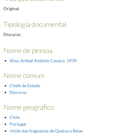
Original
Tipologia documental
Discurso
Nome de pessoa
Silva, Aníbal António Cavaco. 1939-
Nome comum
Chefe de Estado
Discurso
Nome geográfico
Chile
Portugal
União das freguesias de Queluz e Belas