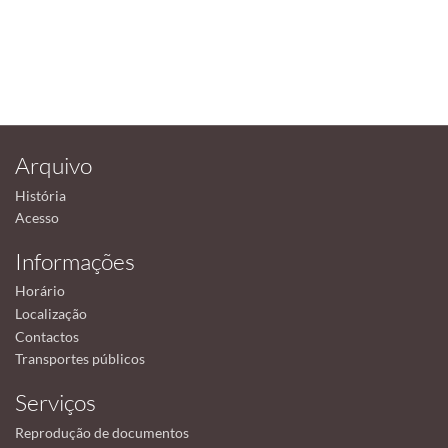
Arquivo
História
Acesso
Informações
Horário
Localização
Contactos
Transportes públicos
Serviços
Reprodução de documentos