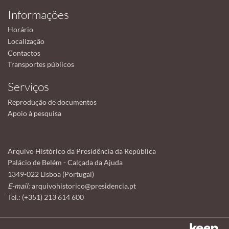
Informações
Horário
Localização
Contactos
Transportes públicos
Serviços
Reprodução de documentos
Apoio à pesquisa
Arquivo Histórico da Presidência da República
Palácio de Belém - Calçada da Ajuda
1349-022 Lisboa (Portugal)
E-mail:
arquivohistorico@presidencia.pt
Tel.: (+351) 213 614 600