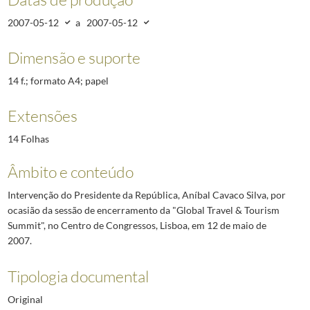
2007-05-12
a
2007-05-12
Dimensão e suporte
14 f.; formato A4; papel
Extensões
14 Folhas
Âmbito e conteúdo
Intervenção do Presidente da República, Aníbal Cavaco Silva, por
ocasião da sessão de encerramento da "Global Travel & Tourism
Summit", no Centro de Congressos, Lisboa, em 12 de maio de
2007.
Tipologia documental
Original