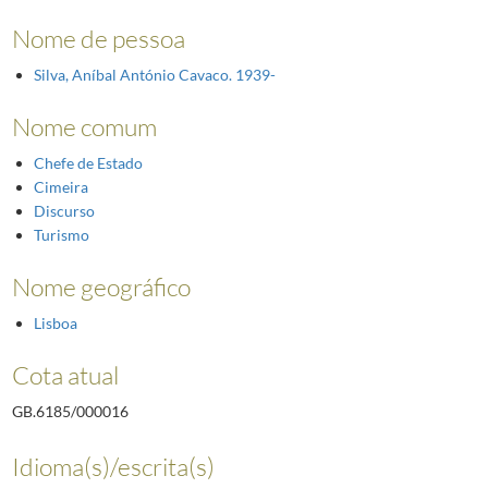
Nome de pessoa
Silva, Aníbal António Cavaco. 1939-
Nome comum
Chefe de Estado
Cimeira
Discurso
Turismo
Nome geográfico
Lisboa
Cota atual
GB.6185/000016
Idioma(s)/escrita(s)