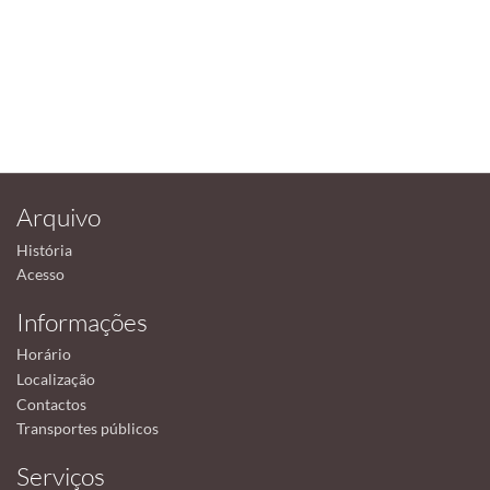
Arquivo
História
Acesso
Informações
Horário
Localização
Contactos
Transportes públicos
Serviços