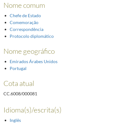
Nome comum
Chefe de Estado
Comemoração
Correspondência
Protocolo diplomático
Nome geográfico
Emirados Árabes Unidos
Portugal
Cota atual
CC.6008/000081
Idioma(s)/escrita(s)
Inglês