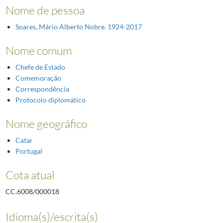
Nome de pessoa
Soares, Mário Alberto Nobre. 1924-2017
Nome comum
Chefe de Estado
Comemoração
Correspondência
Protocolo diplomático
Nome geográfico
Catar
Portugal
Cota atual
CC.6008/000018
Idioma(s)/escrita(s)