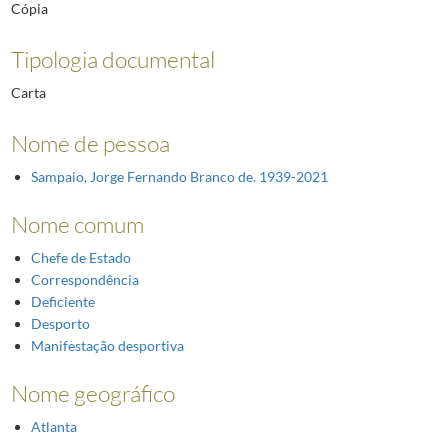
Cópia
Tipologia documental
Carta
Nome de pessoa
Sampaio, Jorge Fernando Branco de. 1939-2021
Nome comum
Chefe de Estado
Correspondência
Deficiente
Desporto
Manifestação desportiva
Nome geográfico
Atlanta