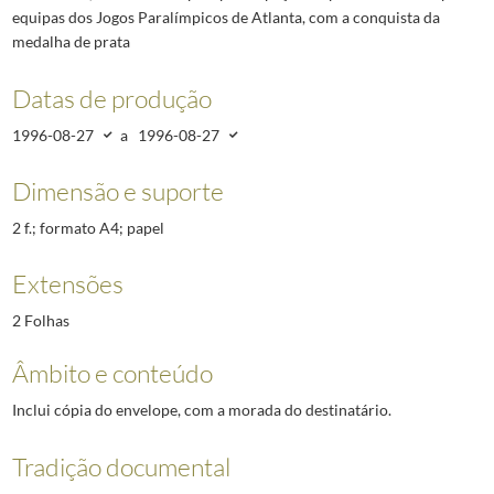
equipas dos Jogos Paralímpicos de Atlanta, com a conquista da
medalha de prata
Datas de produção
1996-08-27
a
1996-08-27
Dimensão e suporte
2 f.; formato A4; papel
Extensões
2 Folhas
Âmbito e conteúdo
Inclui cópia do envelope, com a morada do destinatário.
Tradição documental