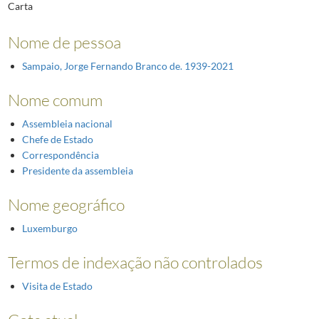
Carta
Nome de pessoa
Sampaio, Jorge Fernando Branco de. 1939-2021
Nome comum
Assembleia nacional
Chefe de Estado
Correspondência
Presidente da assembleia
Nome geográfico
Luxemburgo
Termos de indexação não controlados
Visita de Estado