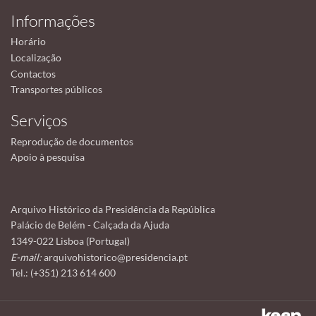
Informações
Horário
Localização
Contactos
Transportes públicos
Serviços
Reprodução de documentos
Apoio à pesquisa
Arquivo Histórico da Presidência da República
Palácio de Belém - Calçada da Ajuda
1349-022 Lisboa (Portugal)
E-mail:
arquivohistorico@presidencia.pt
Tel.: (+351) 213 614 600