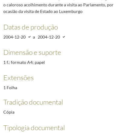
o caloroso acolhimento durante a visita ao Parlamento, por
ocasião da visita de Estado ao Luxemburgo
Datas de produção
2004-12-20
a
2004-12-20
Dimensão e suporte
1 f.; formato A4; papel
Extensões
1 Folha
Tradição documental
Cópia
Tipologia documental