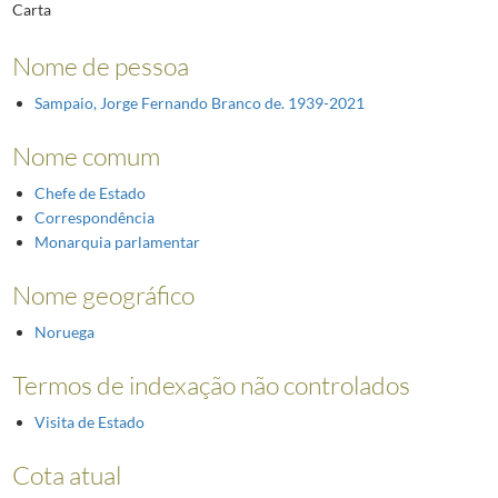
Carta
Nome de pessoa
Sampaio, Jorge Fernando Branco de. 1939-2021
Nome comum
Chefe de Estado
Correspondência
Monarquia parlamentar
Nome geográfico
Noruega
Termos de indexação não controlados
Visita de Estado
Cota atual