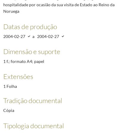
hospitalidade por ocasião da sua visita de Estado ao Reino da
Noruega
Datas de produção
2004-02-27
a
2004-02-27
Dimensão e suporte
1 f.; formato A4; papel
Extensões
1 Folha
Tradição documental
Cópia
Tipologia documental