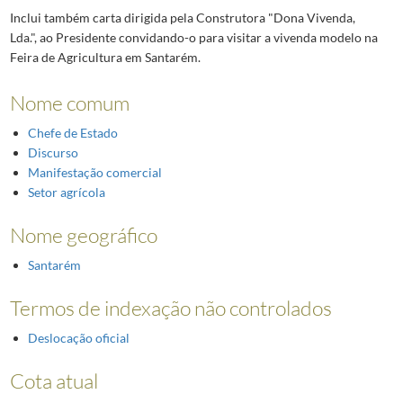
Inclui também carta dirigida pela Construtora "Dona Vivenda,
Lda.", ao Presidente convidando-o para visitar a vivenda modelo na
Feira de Agricultura em Santarém.
Nome comum
Chefe de Estado
Discurso
Manifestação comercial
Setor agrícola
Nome geográfico
Santarém
Termos de indexação não controlados
Deslocação oficial
Cota atual