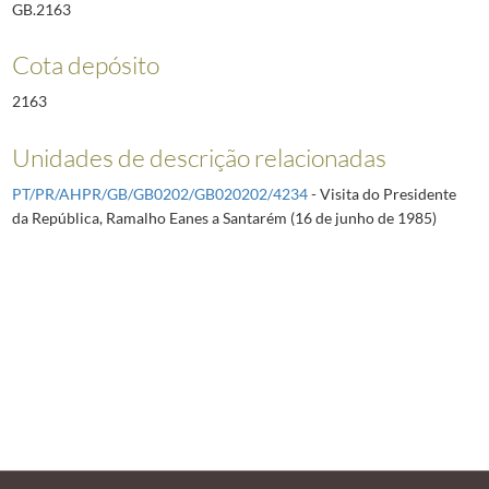
GB.2163
Cota depósito
2163
Unidades de descrição relacionadas
PT/PR/AHPR/GB/GB0202/GB020202/4234
- Visita do Presidente
da República, Ramalho Eanes a Santarém (16 de junho de 1985)