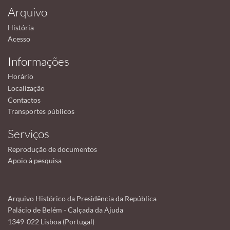
Arquivo
História
Acesso
Informações
Horário
Localização
Contactos
Transportes públicos
Serviços
Reprodução de documentos
Apoio à pesquisa
Arquivo Histórico da Presidência da República
Palácio de Belém - Calçada da Ajuda
1349-022 Lisboa (Portugal)