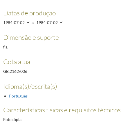
Datas de produção
1984-07-02
a
1984-07-02
Dimensão e suporte
fls.
Cota atual
GB.2162/006
Idioma(s)/escrita(s)
Português
Características físicas e requisitos técnicos
Fotocópia