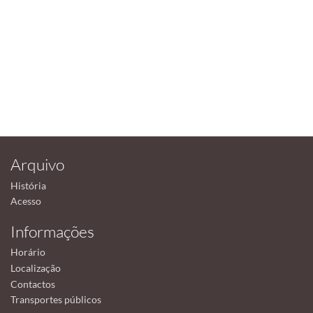
Arquivo
História
Acesso
Informações
Horário
Localização
Contactos
Transportes públicos