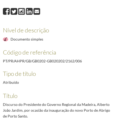
Nível de descrição
Documento simples
Código de referência
PT/PR/AHPR/GB/GB0202-GB020202/2162/006
Tipo de título
Atribuído
Título
Discurso do Presidente do Governo Regional da Madeira, Alberto
João Jardim, por ocasião da inauguração do novo Porto de Abrigo
de Porto Santo.