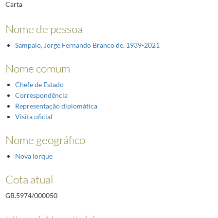
Carta
Nome de pessoa
Sampaio, Jorge Fernando Branco de. 1939-2021
Nome comum
Chefe de Estado
Correspondência
Representação diplomática
Visita oficial
Nome geográfico
Nova Iorque
Cota atual
GB.5974/000050