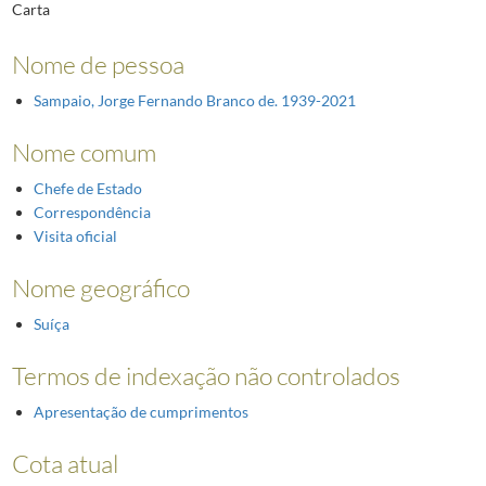
Carta
Nome de pessoa
Sampaio, Jorge Fernando Branco de. 1939-2021
Nome comum
Chefe de Estado
Correspondência
Visita oficial
Nome geográfico
Suíça
Termos de indexação não controlados
Apresentação de cumprimentos
Cota atual