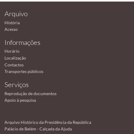
Arquivo
História
Acesso
Informações
Horário
Localização
Contactos
Transportes públicos
Serviços
Reprodução de documentos
Apoio à pesquisa
Arquivo Histórico da Presidência da República
Palácio de Belém - Calçada da Ajuda