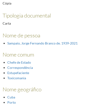
Cópia
Tipologia documental
Carta
Nome de pessoa
Sampaio, Jorge Fernando Branco de. 1939-2021
Nome comum
Chefe de Estado
Correspondência
Estupefaciente
Toxicomania
Nome geográfico
Cuba
Porto