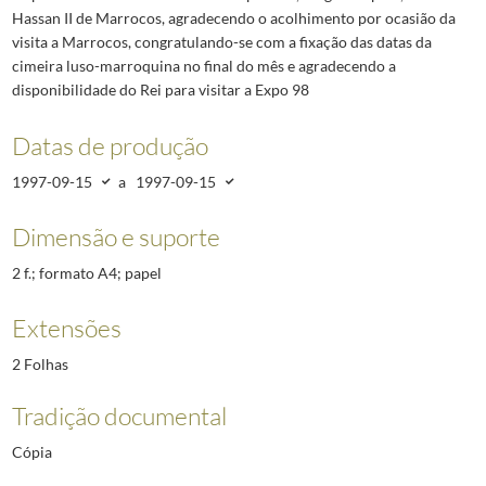
Hassan II de Marrocos, agradecendo o acolhimento por ocasião da
visita a Marrocos, congratulando-se com a fixação das datas da
cimeira luso-marroquina no final do mês e agradecendo a
disponibilidade do Rei para visitar a Expo 98
Datas de produção
1997-09-15
a
1997-09-15
Dimensão e suporte
2 f.; formato A4; papel
Extensões
2 Folhas
Tradição documental
Cópia