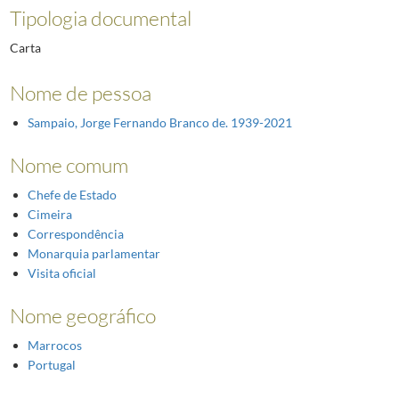
Tipologia documental
Carta
Nome de pessoa
Sampaio, Jorge Fernando Branco de. 1939-2021
Nome comum
Chefe de Estado
Cimeira
Correspondência
Monarquia parlamentar
Visita oficial
Nome geográfico
Marrocos
Portugal