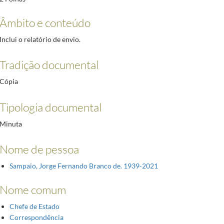
Âmbito e conteúdo
Inclui o relatório de envio.
Tradição documental
Cópia
Tipologia documental
Minuta
Nome de pessoa
Sampaio, Jorge Fernando Branco de. 1939-2021
Nome comum
Chefe de Estado
Correspondência