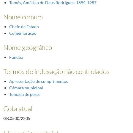
Tomás, Américo de Deus Rodrigues. 1894-1987
Nome comum
Chefe de Estado
Comemoração
Nome geográfico
Fundão
Termos de indexação não controlados
Apresentação de cumprimentos
Câmara municipal
Tomada de posse
Cota atual
GB.0500/2205