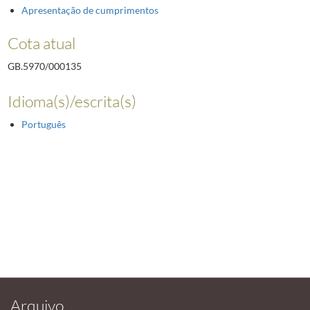
Apresentação de cumprimentos
Cota atual
GB.5970/000135
Idioma(s)/escrita(s)
Português
Arquivo