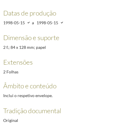
Datas de produção
1998-05-15
a
1998-05-15
Dimensão e suporte
2 f.; 84 x 128 mm; papel
Extensões
2 Folhas
Âmbito e conteúdo
Inclui o respetivo envelope.
Tradição documental
Original