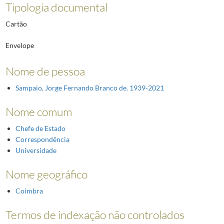
Tipologia documental
Cartão
Envelope
Nome de pessoa
Sampaio, Jorge Fernando Branco de. 1939-2021
Nome comum
Chefe de Estado
Correspondência
Universidade
Nome geográfico
Coimbra
Termos de indexação não controlados