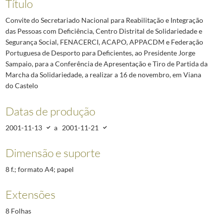
Título
Convite do Secretariado Nacional para Reabilitação e Integração
das Pessoas com Deficiência, Centro Distrital de Solidariedade e
Segurança Social, FENACERCI, ACAPO, APPACDM e Federação
Portuguesa de Desporto para Deficientes, ao Presidente Jorge
Sampaio, para a Conferência de Apresentação e Tiro de Partida da
Marcha da Solidariedade, a realizar a 16 de novembro, em Viana
do Castelo
Datas de produção
2001-11-13
a
2001-11-21
Dimensão e suporte
8 f.; formato A4; papel
Extensões
8 Folhas