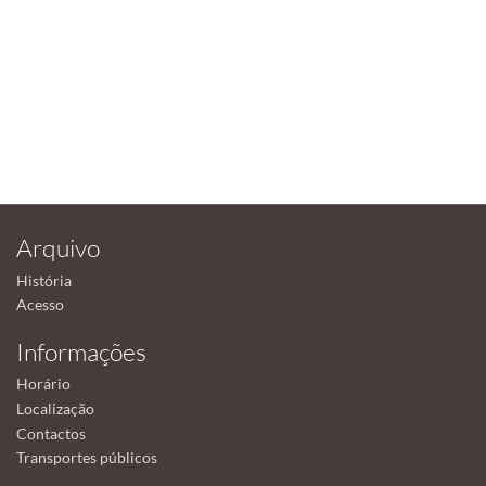
Arquivo
História
Acesso
Informações
Horário
Localização
Contactos
Transportes públicos