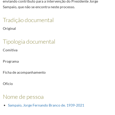
enviando contributo para a intervenção do Presidente Jorge
Sampaio, que não se encontra neste processo.
Tradição documental
Original
Tipologia documental
Comitiva
Programa
Ficha de acompanhamento
Ofício
Nome de pessoa
Sampaio, Jorge Fernando Branco de. 1939-2021