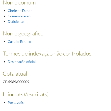
Nome comum
Chefe de Estado
Comemoração
Deficiente
Nome geográfico
Castelo Branco
Termos de indexação não controlados
Deslocação oficial
Cota atual
GB.5969/000009
Idioma(s)/escrita(s)
Português