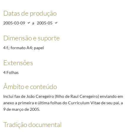
Datas de produção
2005-03-09
a
2005-05
Dimensão e suporte
4 f.; formato A4; papel
Extensões
4 Folhas
Âmbito e conteúdo
Inclui fax de João Ceregeiro (filho de Raul Ceregeiro) enviando em
anexo a primeira e última folhas do Curriculum Vitae de seu pai, a
9 de março de 2005.
Tradição documental