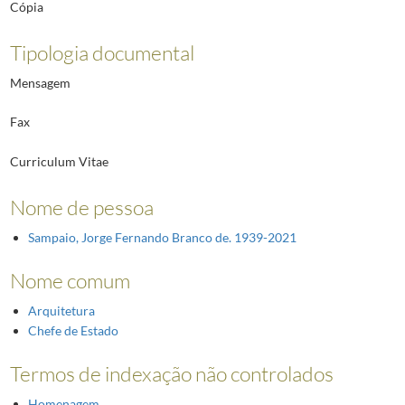
Cópia
Tipologia documental
Mensagem
Fax
Curriculum Vitae
Nome de pessoa
Sampaio, Jorge Fernando Branco de. 1939-2021
Nome comum
Arquitetura
Chefe de Estado
Termos de indexação não controlados
Homenagem