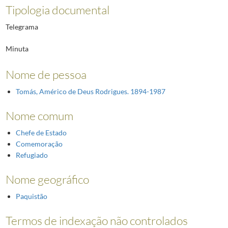
Tipologia documental
Telegrama
Minuta
Nome de pessoa
Tomás, Américo de Deus Rodrigues. 1894-1987
Nome comum
Chefe de Estado
Comemoração
Refugiado
Nome geográfico
Paquistão
Termos de indexação não controlados