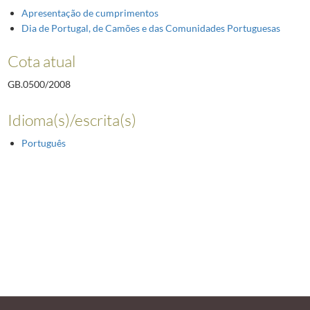
Apresentação de cumprimentos
Dia de Portugal, de Camões e das Comunidades Portuguesas
Cota atual
GB.0500/2008
Idioma(s)/escrita(s)
Português