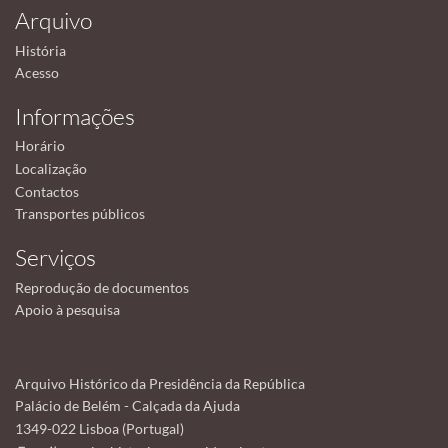
Arquivo
História
Acesso
Informações
Horário
Localização
Contactos
Transportes públicos
Serviços
Reprodução de documentos
Apoio à pesquisa
Arquivo Histórico da Presidência da República
Palácio de Belém - Calçada da Ajuda
1349-022 Lisboa (Portugal)