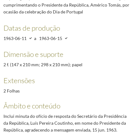
cumprimentando o Presidente da República, Américo Tomás, por
ocasião da celebração do Dia de Portugal
Datas de produção
1963-06-11
a
1963-06-15
Dimensão e suporte
2 f. (147 x 210 mm; 298 x 210 mm); papel
Extensões
2 Folhas
Âmbito e conteúdo
Inclui minuta do ofício de resposta do Secretário da Presidência
da República, Luís Pereira Coutinho, em nome do Presidente da
República, agradecendo a mensagem enviada, 15 jun. 1963.