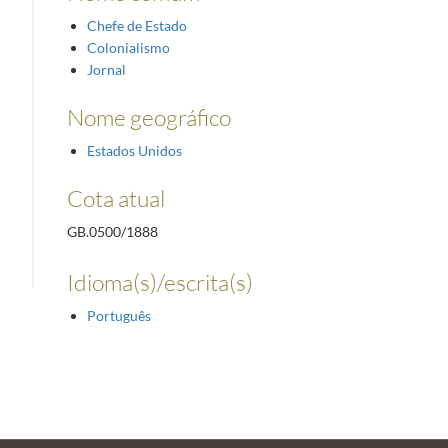
Chefe de Estado
Colonialismo
Jornal
Nome geográfico
Estados Unidos
Cota atual
GB.0500/1888
Idioma(s)/escrita(s)
Português