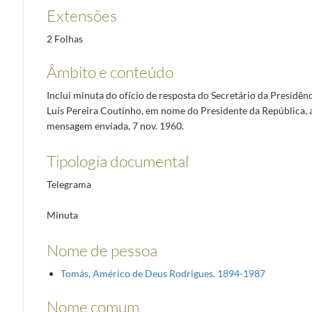
Extensões
2 Folhas
Âmbito e conteúdo
Inclui minuta do ofício de resposta do Secretário da Presidên
Luís Pereira Coutinho, em nome do Presidente da República,
mensagem enviada, 7 nov. 1960.
Tipologia documental
Telegrama
Minuta
Nome de pessoa
Tomás, Américo de Deus Rodrigues. 1894-1987
Nome comum