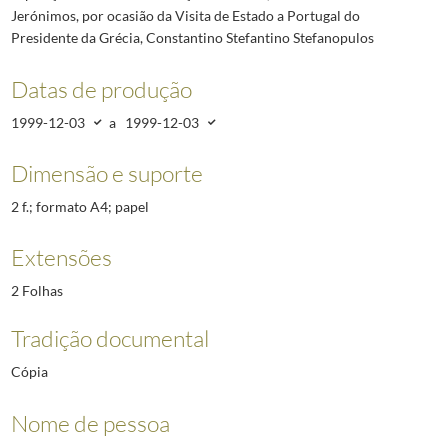
Jerónimos, por ocasião da Visita de Estado a Portugal do
Presidente da Grécia, Constantino Stefantino Stefanopulos
Datas de produção
1999-12-03
a
1999-12-03
Dimensão e suporte
2 f.; formato A4; papel
Extensões
2 Folhas
Tradição documental
Cópia
Nome de pessoa