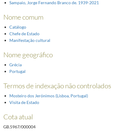
Sampaio, Jorge Fernando Branco de. 1939-2021
Nome comum
Catálogo
Chefe de Estado
Manifestação cultural
Nome geográfico
Grécia
Portugal
Termos de indexação não controlados
Mosteiro dos Jerónimos (Lisboa, Portugal)
Visita de Estado
Cota atual
GB.5967/000004