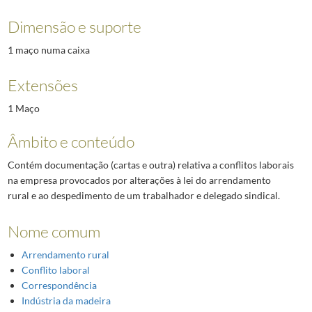
Dimensão e suporte
1 maço numa caixa
Extensões
1 Maço
Âmbito e conteúdo
Contém documentação (cartas e outra) relativa a conflitos laborais
na empresa provocados por alterações à lei do arrendamento
rural e ao despedimento de um trabalhador e delegado sindical.
Nome comum
Arrendamento rural
Conflito laboral
Correspondência
Indústria da madeira