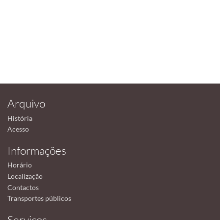
Arquivo
História
Acesso
Informações
Horário
Localização
Contactos
Transportes públicos
Serviços