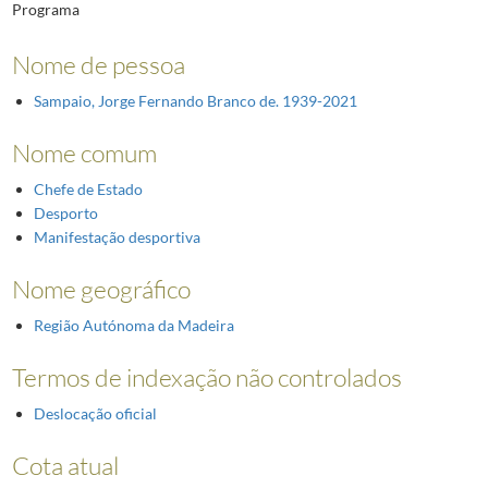
Programa
Nome de pessoa
Sampaio, Jorge Fernando Branco de. 1939-2021
Nome comum
Chefe de Estado
Desporto
Manifestação desportiva
Nome geográfico
Região Autónoma da Madeira
Termos de indexação não controlados
Deslocação oficial
Cota atual