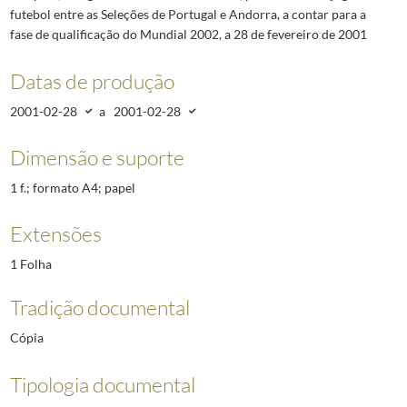
futebol entre as Seleções de Portugal e Andorra, a contar para a
fase de qualificação do Mundial 2002, a 28 de fevereiro de 2001
Datas de produção
2001-02-28
a
2001-02-28
Dimensão e suporte
1 f.; formato A4; papel
Extensões
1 Folha
Tradição documental
Cópia
Tipologia documental