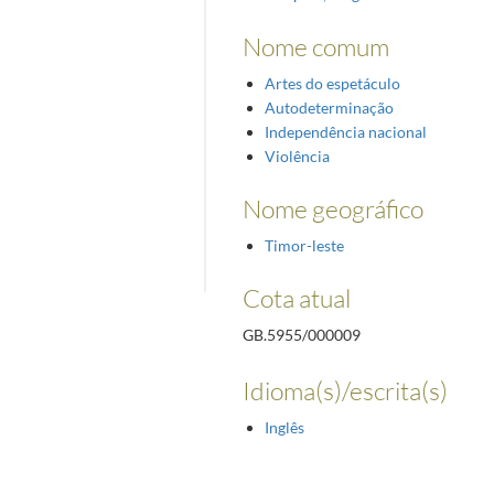
Nome comum
Artes do espetáculo
Autodeterminação
Independência nacional
Violência
Nome geográfico
Timor-leste
Cota atual
GB.5955/000009
Idioma(s)/escrita(s)
Inglês