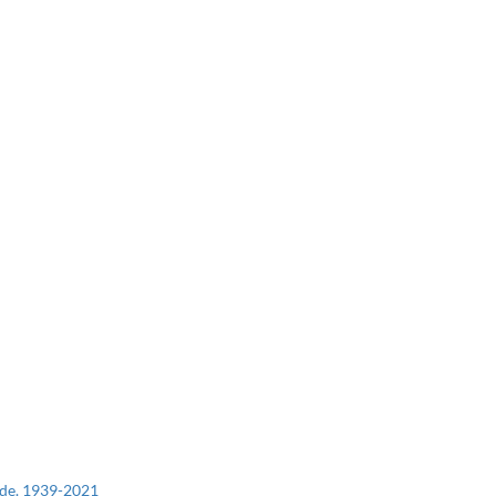
 de. 1939-2021