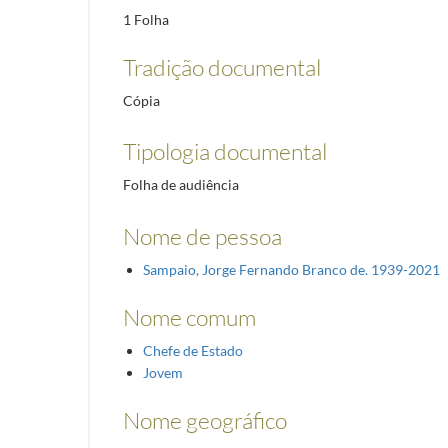
1 Folha
Tradição documental
Cópia
Tipologia documental
Folha de audiência
Nome de pessoa
Sampaio, Jorge Fernando Branco de. 1939-2021
Nome comum
Chefe de Estado
Jovem
Nome geográfico