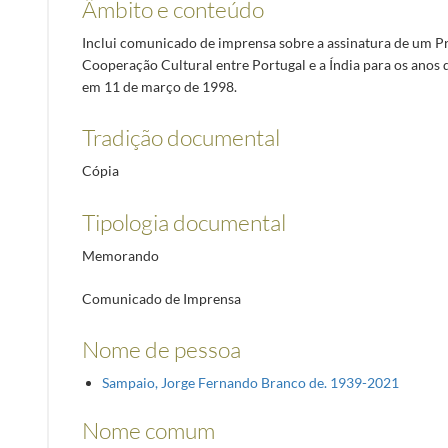
Âmbito e conteúdo
Inclui comunicado de imprensa sobre a assinatura de um 
Cooperação Cultural entre Portugal e a Índia para os anos 
em 11 de março de 1998.
Tradição documental
Cópia
Tipologia documental
Memorando
Comunicado de Imprensa
Nome de pessoa
Sampaio, Jorge Fernando Branco de. 1939-2021
Nome comum