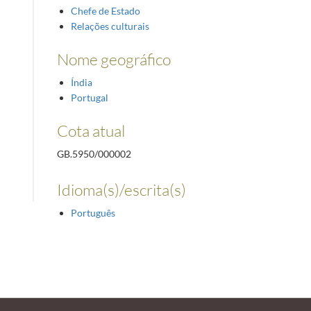
Chefe de Estado
Relações culturais
Nome geográfico
Índia
Portugal
Cota atual
GB.5950/000002
Idioma(s)/escrita(s)
Português