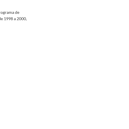
Programa de
de 1998 a 2000,